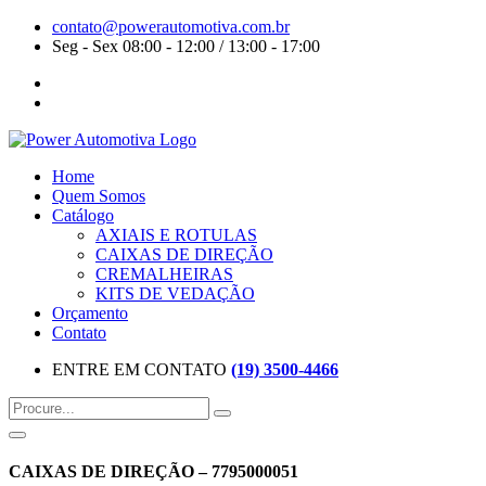
contato@powerautomotiva.com.br
Seg - Sex 08:00 - 12:00 / 13:00 - 17:00
Home
Quem Somos
Catálogo
AXIAIS E ROTULAS
CAIXAS DE DIREÇÃO
CREMALHEIRAS
KITS DE VEDAÇÃO
Orçamento
Contato
ENTRE EM CONTATO
(19) 3500-4466
CAIXAS DE DIREÇÃO – 7795000051